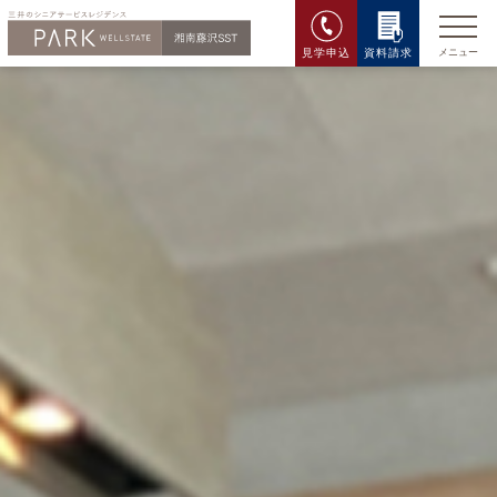
見学申込
資料請求