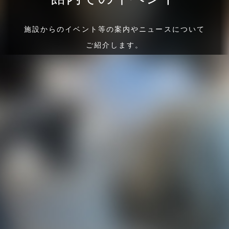
施設からのイベント等の案内やニュースについて
ご紹介します。