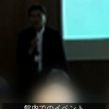
館内でのイベント