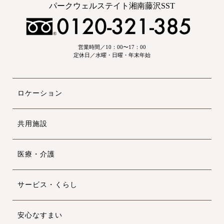
パークウェルステイト湘南藤沢SST
営業時間／10：00〜17：00
定休日／水曜・日曜・年末年始
ロケーション
共用施設
医療・介護
サービス・くらし
安心なすまい