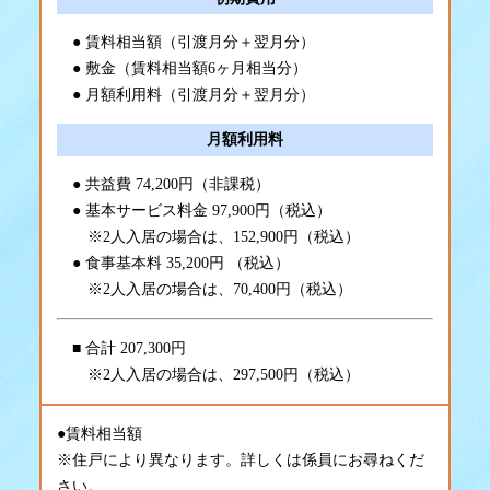
賃料相当額（引渡月分＋翌月分）
敷金（賃料相当額6ヶ月相当分）
月額利用料（引渡月分＋翌月分）
月額利用料
共益費 74,200円（非課税）
基本サービス料金 97,900円（税込）
※2人入居の場合は、152,900円（税込）
食事基本料 35,200円 （税込）
※2人入居の場合は、70,400円（税込）
合計 207,300円
※2人入居の場合は、297,500円（税込）
●賃料相当額
※住戸により異なります。詳しくは係員にお尋ねくだ
さい。