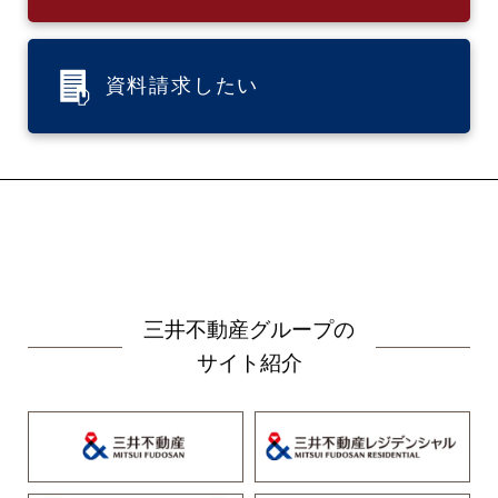
資料請求したい
三井不動産グループの
サイト紹介