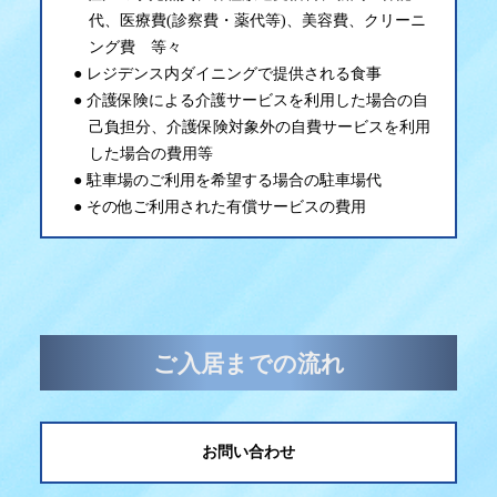
代、医療費(診察費・薬代等)、美容費、クリーニ
ング費 等々
レジデンス内ダイニングで提供される食事
介護保険による介護サービスを利用した場合の自
己負担分、介護保険対象外の自費サービスを利用
した場合の費用等
駐車場のご利用を希望する場合の駐車場代
その他ご利用された有償サービスの費用
ご入居までの流れ
お問い合わせ