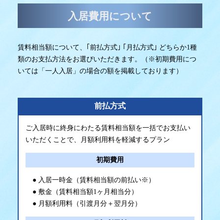
入居費用について
賃料相当額について、｢前払方式｣ ｢月払方式｣ どちらか1種
類のお支払方法をお選びいただきます。（※初期費用につ
いては「一人入居」の場合の額を掲載しております）
前払方式
ご入居時に終身にわたる賃料相当額を一括でお支払い
いただくことで、月額利用料を軽減するプラン
初期費用
入居一時金（賃料相当額の前払い※）
敷金（賃料相当額1ヶ月相当分）
月額利用料（引渡月分＋翌月分）