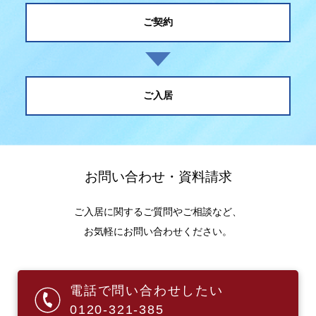
ご契約
ご入居
お問い合わせ・資料請求
ご入居に関するご質問やご相談など、
お気軽にお問い合わせください。
電話で問い合わせしたい
0120-321-385