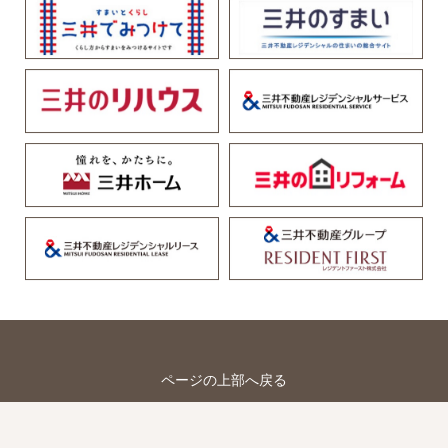
ページの上部へ戻る