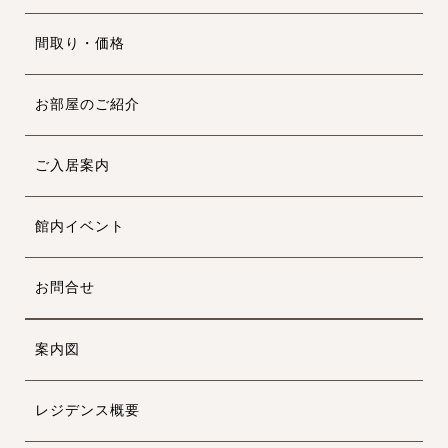
間取り・価格
お部屋のご紹介
ご入居案内
館内イベント
お問合せ
案内図
レジデンス概要