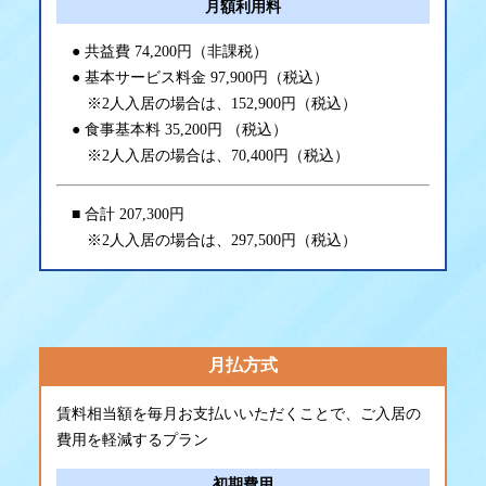
月額利用料
共益費 74,200円（非課税）
基本サービス料金 97,900円（税込）
※2人入居の場合は、152,900円（税込）
食事基本料 35,200円 （税込）
※2人入居の場合は、70,400円（税込）
合計 207,300円
※2人入居の場合は、297,500円（税込）
月払方式
賃料相当額を毎月お支払いいただくことで、ご入居の
費用を軽減するプラン
初期費用