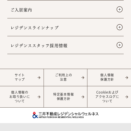
ご入居案内
レジデンスラインナップ
レジデンススタッフ
採用情報
サイト
ご利用上の
個人情報
マップ
注意
保護方針
個人情報の
Cookieおよび
特定基本情報
お取り扱いに
アクセスログに
保護方針
ついて
ついて