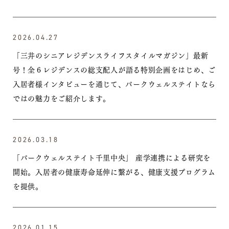
2026.04.27
「三井のシニアレジデンスライフスタイルマガジン」最新
号！
全６レジデンスの総支配人が語る特別企画をはじめ、ご
入居者様インタビューを通じて、パークウェルステイトなら
ではの魅力をご紹介します。
2026.03.18
「パークウェルステイト千里中央」 産学連携による研究を
開始。入居者の健康寿命延伸に繋がる、健康支援プログラム
を提供。
2026.01.15