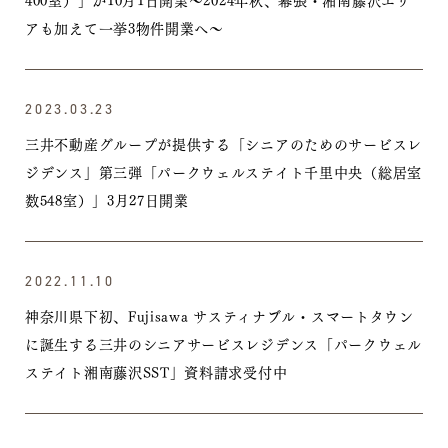
アも加えて一挙3物件開業へ〜
2023.03.23
三井不動産グループが提供する「シニアのためのサービスレ
ジデンス」第三弾「パークウェルステイト千里中央（総居室
数548室）」3月27日開業
2022.11.10
神奈川県下初、Fujisawa サスティナブル・スマートタウン
に誕生する三井のシニアサービスレジデンス「パークウェル
ステイト湘南藤沢SST」資料請求受付中