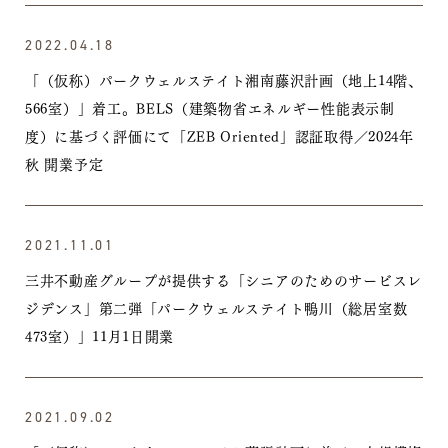
2022.04.18
「（仮称）パークウェルステイト湘南藤沢計画（地上14階、
566室）」着工。BELS（建築物省エネルギー性能表示制
度）に基づく評価にて「ZEB Oriented」認証取得／2024年
秋 開業予定
2021.11.01
三井不動産グループが提供する「シニアのためのサービスレ
ジデンス」第二弾「パークウェルステイト鴨川（総居室数
473室）」11月1日開業
2021.09.02