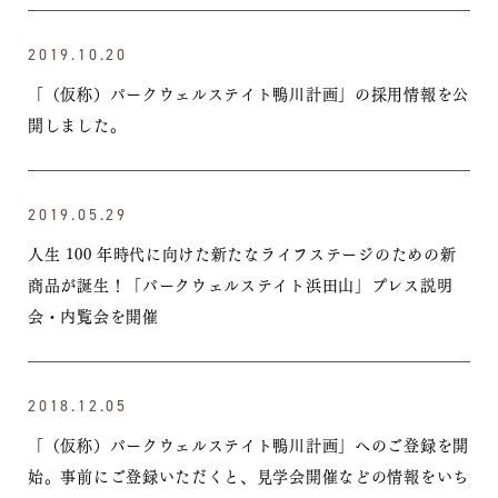
2019.10.20
「（仮称）パークウェルステイト鴨川計画」の採用情報を公
開しました。
2019.05.29
人生 100 年時代に向けた新たなライフステージのための新
商品が誕生！「パークウェルステイト浜田山」プレス説明
会・内覧会を開催
2018.12.05
「（仮称）パークウェルステイト鴨川計画」へのご登録を開
始。事前にご登録いただくと、見学会開催などの情報をいち