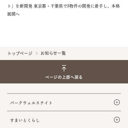
ト」を新開発 東京都・千葉県で3物件の開発に着手し、本格
展開へ
お知らせ一覧
トップページ
ページの上部へ戻る
パークウェルステイト
すまいとくらし