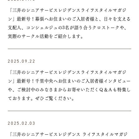
「三井のシニアサービスレジデンスライフスタイルマガジ
ン」最新号！
幕張へお住まいのご入居者様と、日々を支える
支配人、コンシェルジュ
の3名が語り合うクロストークや、
実際のサークル活動をご紹介します。
2025.09.22
「三井のシニアサービスレジデンスライフスタイルマガジ
ン」最新号！
千里中央へお住まいのご入居者様インタビュー
や、ご検討中のみなさまからお寄せいただくＱ＆Ａも特集し
ております。ぜひご覧ください。
2025.02.03
「三井のシニアサービスレジデンス ライフスタイルマガジ