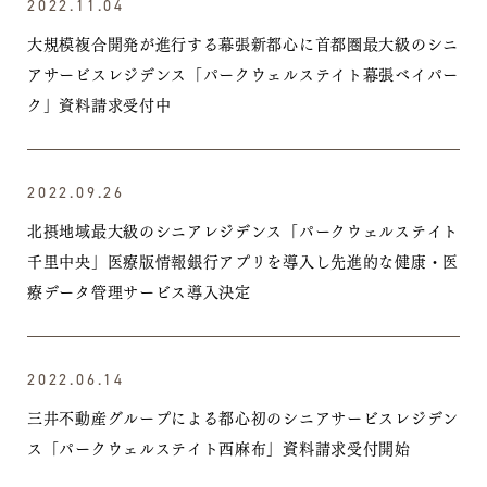
2022.11.04
大規模複合開発が進行する幕張新都心に首都圏最大級のシニ
アサービスレジデンス「パークウェルステイト幕張ベイパー
ク」資料請求受付中
2022.09.26
北摂地域最大級のシニアレジデンス「パークウェルステイト
千里中央」
医療版情報銀行アプリを導入し先進的な健康・医
療データ管理サービス
導入決定
2022.06.14
三井不動産グループによる都心初のシニアサービスレジデン
ス「パークウェルステイト西麻布」資料請求受付開始