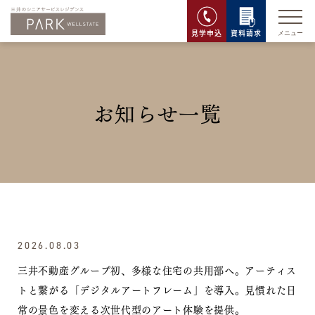
見学申込
資料請求
お知らせ一覧
2026.08.03
三井不動産グループ初、多様な住宅の共用部へ。
アーティス
トと繋がる「デジタルアートフレーム」を導入。
見慣れた日
常の景色を変える次世代型のアート体験を提供。