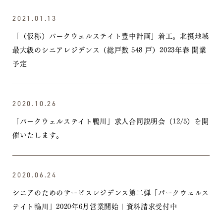
2021.01.13
「（仮称）パークウェルステイト豊中計画」着工。北摂地域
最大級のシニアレジデンス（総戸数 548 戸）2023年春 開業
予定
2020.10.26
「パークウェルステイト鴨川」求人合同説明会（12/5）を開
催いたします。
2020.06.24
シニアのためのサービスレジデンス第二弾「パークウェルス
テイト鴨川」2020年6月営業開始｜資料請求受付中