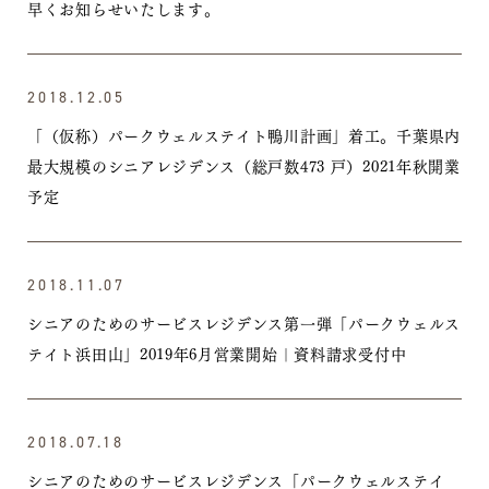
早くお知らせいたします。
2018.12.05
「（仮称）パークウェルステイト鴨川計画」着工。千葉県内
最大規模のシニアレジデンス（総戸数473 戸）2021年秋開業
予定
2018.11.07
シニアのためのサービスレジデンス第一弾「パークウェルス
テイト浜田山」2019年6月営業開始｜資料請求受付中
2018.07.18
シニアのためのサービスレジデンス「パークウェルステイ