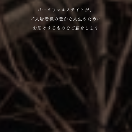
パークウェルステイトが、
ご入居者様の豊かな人生のために
お届けするものをご紹介します