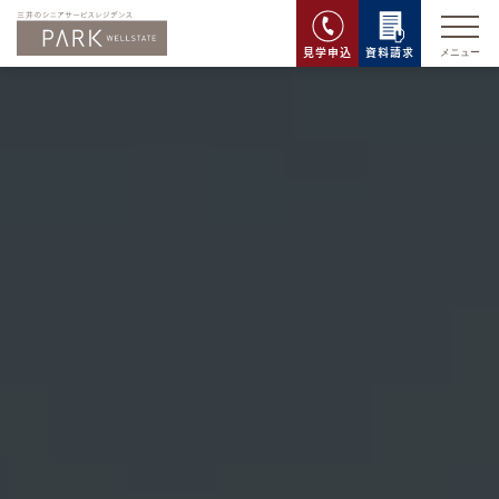
見学申込
資料請求