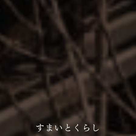
すまいとくらし