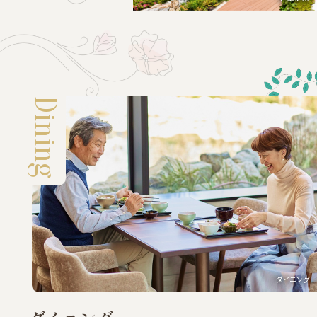
Dining
ダイニング