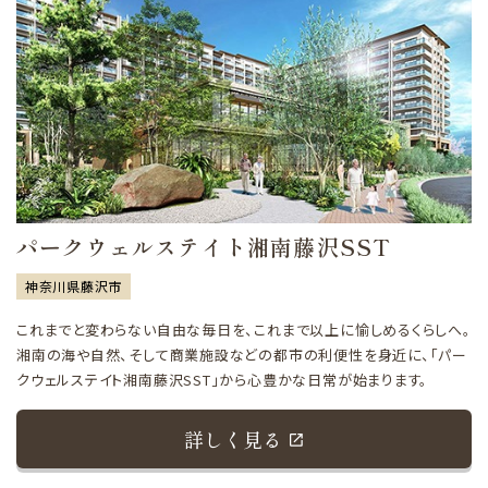
パークウェルステイト湘南藤沢SST
神奈川県藤沢市
これまでと変わらない自由な毎日を、これまで以上に愉しめるくらしへ。
湘南の海や自然、そして商業施設などの都市の利便性を身近に、「パー
クウェルステイト湘南藤沢SST」から心豊かな日常が始まります。
詳しく見る