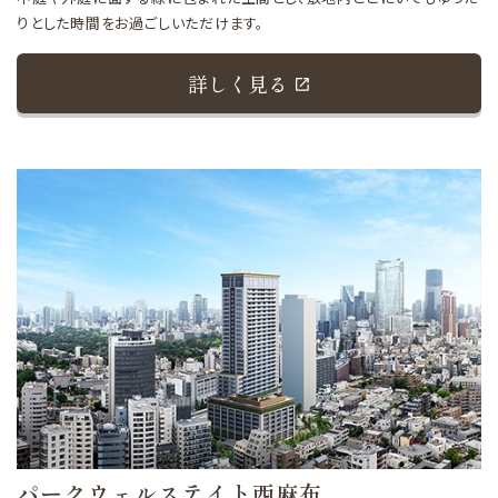
りとした時間をお過ごしいただけます。
詳しく見る
パークウェルステイト西麻布