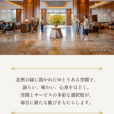
エントランスホール
北摂の緑に抱かれたゆとりある空間で、
語らい、味わい、心身をほどく。
空間とサービスの多彩な選択肢が、
毎日に新たな歓びをもたらします。