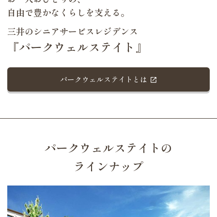
自由で豊かなくらしを支える。
三井のシニアサービスレジデンス
『パークウェルステイト』
パークウェルステイトとは
パークウェルステイトの
ラインナップ