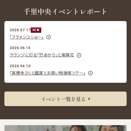
千里中央イベントレポート
2026.07.17
NEW
「フラメンコショー」
2026.06.15
ラウンジに灯る「竹あかり」と紫陽花
2026.04.10
「冥應寺さくら鑑賞とお買い物満喫ツアー」
イベント一覧を見る