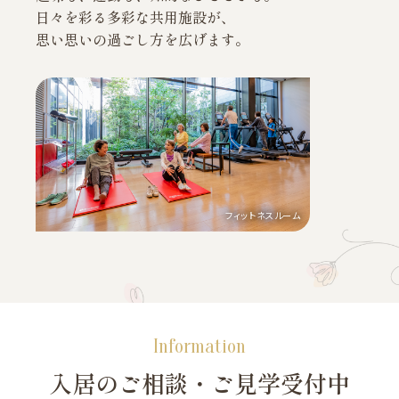
日々を彩る多彩な共用施設が、
思い思いの過ごし方を広げます。
フィットネスルーム
Information
入居のご相談・ご見学受付中