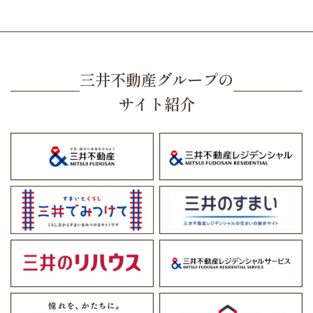
三井不動産グループの
サイト紹介