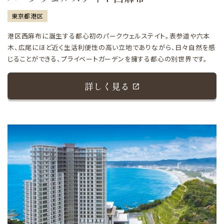
東京都港区
港区西麻布に誕生する都心初のパークウェルステイト。表参道や六本
木、広尾にほど近く生活利便性の高い立地でありながら、日々自然を感
じることができる、プライベートガーデンを擁する都心の別世界です。
詳しく見る