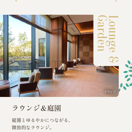
Garden
Lounge &
ラウンジ
ラウンジ＆庭園
庭園とゆるやかにつながる、
開放的なラウンジ。