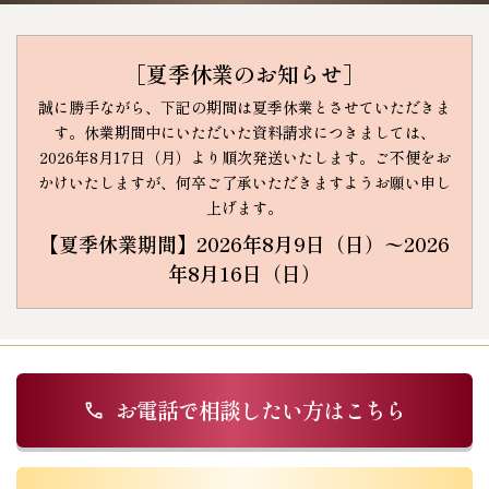
［夏季休業のお知らせ］
誠に勝手ながら、下記の期間は夏季休業とさせていただきま
す。
休業期間中にいただいた資料請求につきましては、
2026年8月17日（月）より順次発送いたします。
ご不便をお
かけいたしますが、何卒ご了承いただきますようお願い申し
上げます。
【夏季休業期間】2026年8月9日（日）〜2026
年8月16日（日）
お電話で相談したい方はこちら