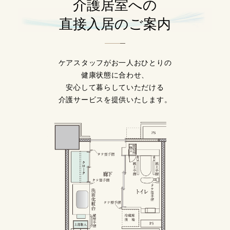
介護居室への
直接入居のご案内
ケアスタッフがお一人おひとりの
健康状態に合わせ、
安心して暮らしていただける
介護サービスを提供いたします。