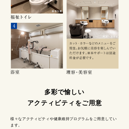
多彩で愉しい
アクティビティをご用意
様々なアクティビティや健康維持プログラムをご用意してい
ます。