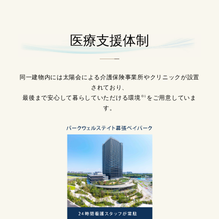
医療支援体制
同一建物内には太陽会による介護保険事業所やクリニックが設置
されており、
最後まで安心して暮らしていただける環境
※1
をご用意していま
す。