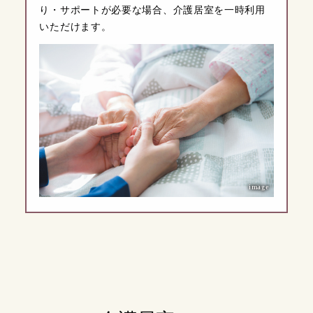
り・サポートが必要な場合、介護居室を一時利用
いただけます。
image