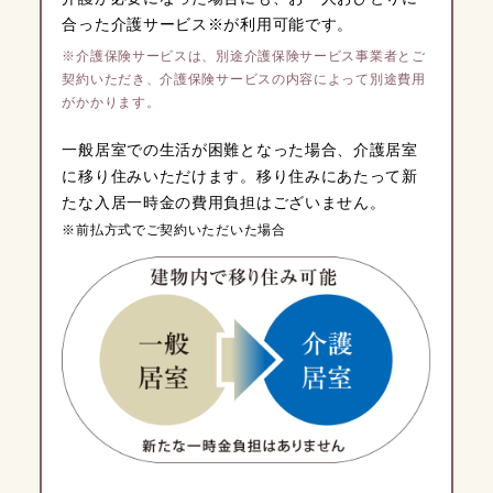
合った介護サービス※が利用可能です。
※介護保険サービスは、別途介護保険サービス事業者とご
契約いただき、介護保険サービスの内容によって別途費用
がかかります。
一般居室での生活が困難となった場合、介護居室
に移り住みいただけます。移り住みにあたって新
たな入居一時金の費用負担はございません。
※前払方式でご契約いただいた場合