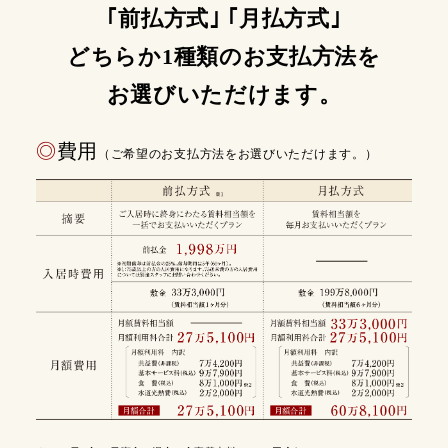
｢前払方式｣ ｢月払方式｣
どちらか1種類のお支払方法を
お選びいただけます。
◎
費用
（ご希望のお支払方法をお選びいただけます。）