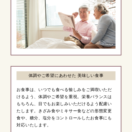
image
体調やご希望にあわせた 美味しい食事
お食事は、いつでも食べる愉しみをご満喫いただ
けるよう、体調やご希望を重視。栄養バランスは
もちろん、目でもお楽しみいただけるよう配慮い
たします。きざみ食やミキサー食などの形態変更
食や、糖分、塩分をコントロールしたお食事にも
対応いたします。