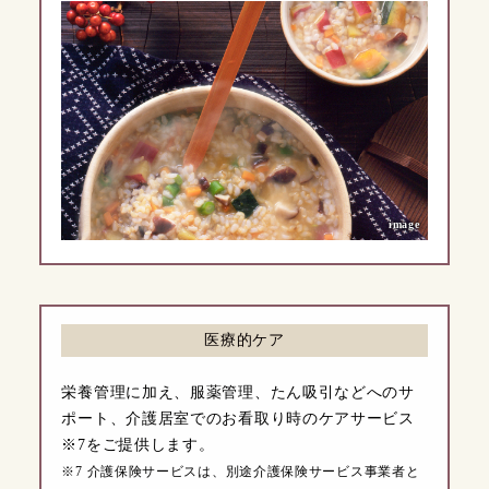
image
医療的ケア
栄養管理に加え、服薬管理、たん吸引などへのサ
ポート、介護居室でのお看取り時のケアサービス
※7をご提供します。
※7 介護保険サービスは、別途介護保険サービス事業者と