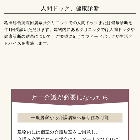
人間ドック、健康診断
亀田総合病院附属幕張クリニックでの人間ドックまたは健康診断を
年1回受診いただけます。建物内にあるクリニックでは人間ドックや
健康診断の結果について、ご要望に応じてフィードバックや生活ア
ドバイスを実施します。
万一介護が必要になったら
一般居室から介護居室へ移り住み可能
建物内には個室の介護居室をご用意し、
介護が必要になった場合にも、お一人おひとりに