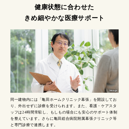
健康状態に合わせた
きめ細やかな医療サポート
image
同一建物内には「亀田ホームクリニック幕張」を開設してお
り、外出せずに診療を受けられます。また、看護・ケアスタ
ッフは24時間常駐し、もしもの場合にも安心のサポート体制
を整えています。さらに亀田総合病院附属幕張クリニック等
と専門診療で連携します。