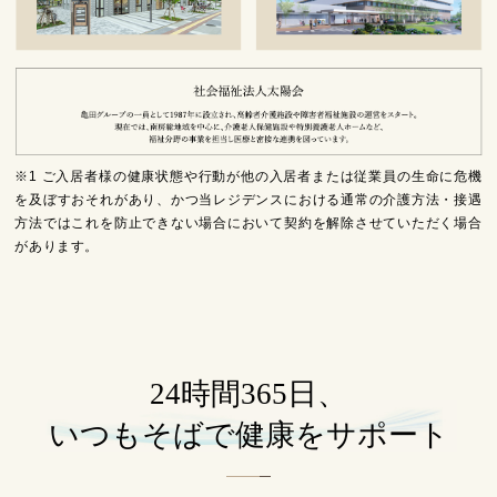
※1 ご入居者様の健康状態や行動が他の入居者または従業員の生命に危機
を及ぼすおそれがあり、かつ当レジデンスにおける通常の介護方法・接遇
方法ではこれを防止できない場合において契約を解除させていただく場合
があります。
24時間365日、
いつもそばで健康をサポート