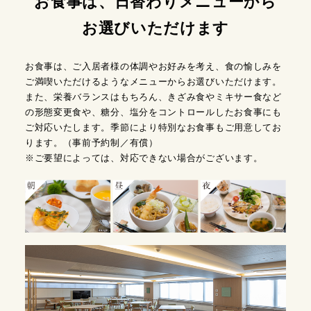
お食事は、日替わりメニューから
お選びいただけます
お食事は、ご入居者様の体調やお好みを考え、食の愉しみを
ご満喫いただけるようなメニューからお選びいただけます。
また、栄養バランスはもちろん、きざみ食やミキサー食など
の形態変更食や、糖分、塩分をコントロールしたお食事にも
ご対応いたします。季節により特別なお食事もご用意してお
ります。（事前予約制／有償）
※ご要望によっては、対応できない場合がございます。