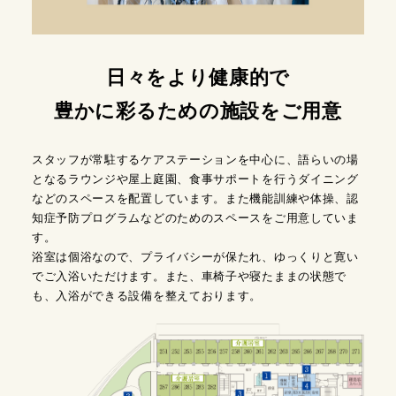
日々をより健康的で
豊かに彩るための施設をご用意
スタッフが常駐するケアステーションを中心に、語らいの場
となるラウンジや屋上庭園、食事サポートを行うダイニング
などのスペースを配置しています。また機能訓練や体操、認
知症予防プログラムなどのためのスペースをご用意していま
す。
浴室は個浴なので、プライバシーが保たれ、ゆっくりと寛い
でご入浴いただけます。また、車椅子や寝たままの状態で
も、入浴ができる設備を整えております。