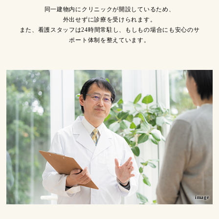
同一建物内にクリニックが開設しているため、
外出せずに診療を受けられます。
また、看護スタッフは24時間常駐し、もしもの場合にも安心のサ
ポート体制を整えています。
image