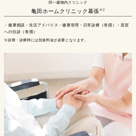
同一建物内クリニック
※2
亀田ホームクリニック幕張
・健康相談・生活アドバイス・健康管理・日常診療（有償）・居室
への往診（有償）
※診察・診療時には別途料金が必要となります。