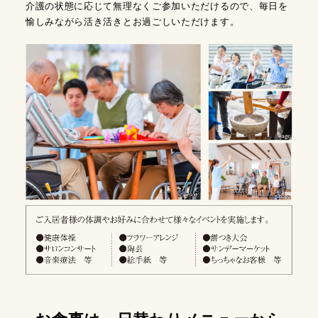
介護の状態に応じて無理なくご参加いただけるので、毎日を
愉しみながら活き活きとお過ごしいただけます。