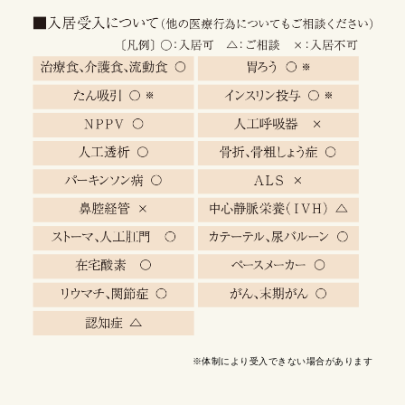
※体制により受入できない場合があります