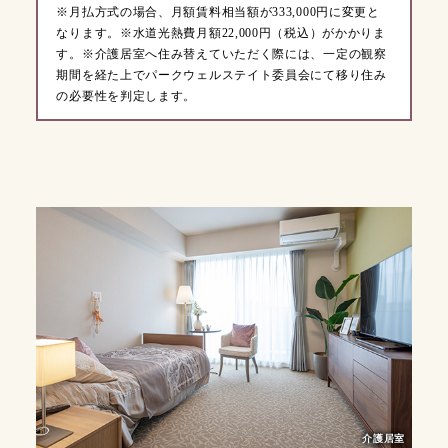
※月払方式の場合、月額賃料相当額が333,000円に変更と
なります。※水道光熱費月額22,000円（税込）がかかりま
す。※介護居室へ住み替えていただく際には、一定の観察
期間を経た上でパークウェルステイト委員会にて移り住み
の必要性を判定します。
介護居室