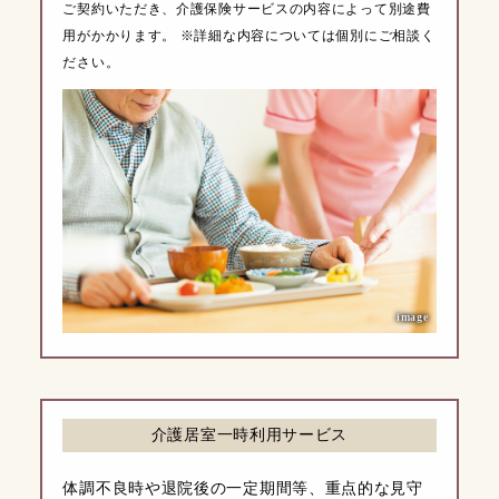
ご契約いただき、介護保険サービスの内容によって別途費
用がかかります。 ※詳細な内容については個別にご相談く
ださい。
image
介護居室一時利用サービス
体調不良時や退院後の一定期間等、重点的な見守