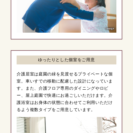
image
ゆったりとした個室をご用意
介護居室は庭園の緑を見渡せるプライベートな個
室。車いすでの移動に配慮した設計になっていま
す。また、介護フロア専用のダイニングやロビ
ー、屋上庭園で快適にお過ごしいただけます。介
護浴室はお身体の状態に合わせてご利用いただけ
るよう複数タイプをご用意しています。