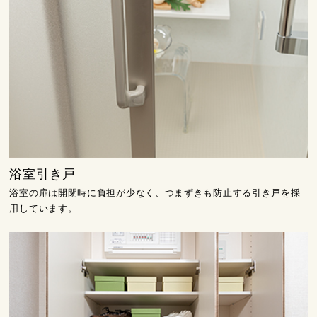
浴室引き戸
浴室の扉は開閉時に負担が少なく、つまずきも防止する引き戸を採
用しています。