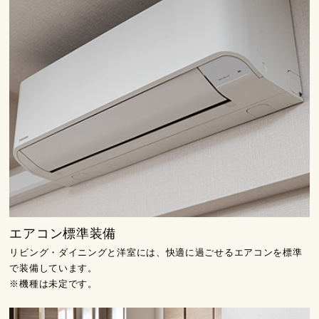
エアコン標準装備
リビング・ダイニングと洋室には、快適に過ごせるエアコンを標準
で装備しています。
※機種は未定です。