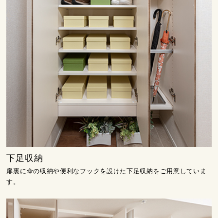
下足収納
扉裏に傘の収納や便利なフックを設けた下足収納をご用意していま
す。