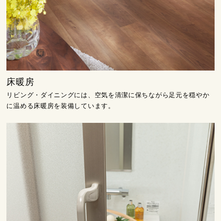
床暖房
リビング・ダイニングには、空気を清潔に保ちながら足元を穏やか
に温める床暖房を装備しています。