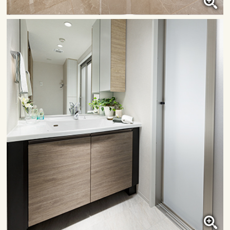
廊下
クリックすると大きな画像で
ご覧いただけます。