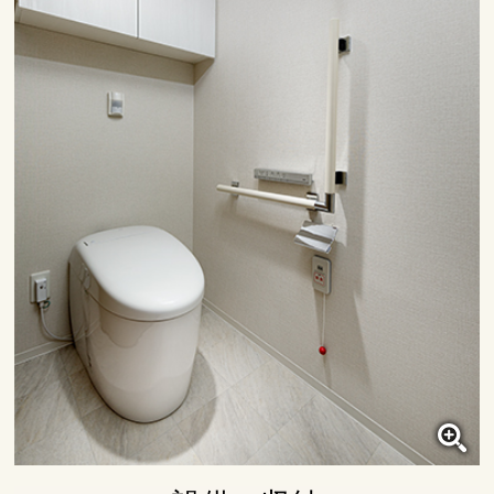
浴室
クリックすると大きな画像で
ご覧いただけます。