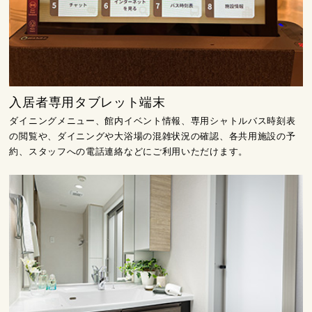
入居者専用タブレット端末
ダイニングメニュー、館内イベント情報、専用シャトルバス時刻表
の閲覧や、ダイニングや大浴場の混雑状況の確認、各共用施設の予
約、スタッフへの電話連絡などにご利用いただけます。