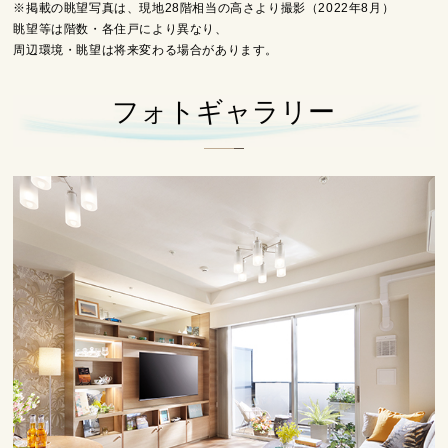
※掲載の眺望写真は、現地28階相当の高さより撮影（2022年8月）
眺望等は階数・各住戸により異なり、
周辺環境・眺望は将来変わる場合があります。
フォトギャラリー