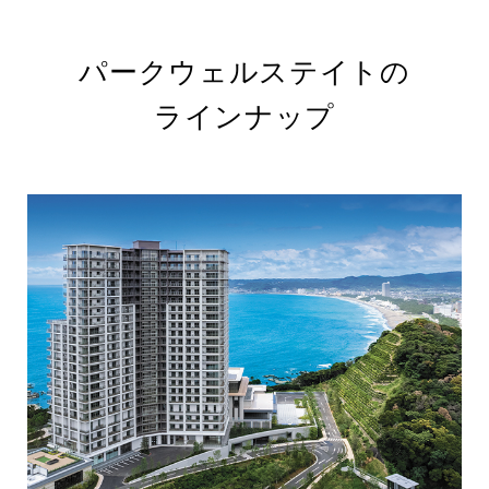
パークウェルステイトの
ラインナップ