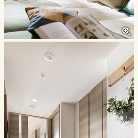
洋室
クリックすると大きな画像で
ご覧いただけます。