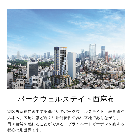
パークウェルステイト西麻布
港区西麻布に誕生する都心初のパークウェルステイト。表参道や
六本木、広尾にほど近く生活利便性の高い立地でありながら、
日々自然を感じることができる、プライベートガーデンを擁する
都心の別世界です。