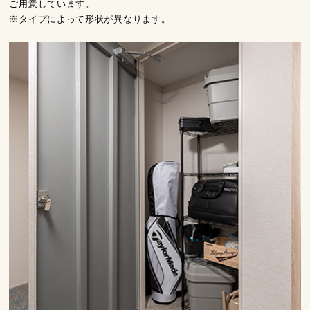
ご用意しています。
※タイプによって形状が異なります。