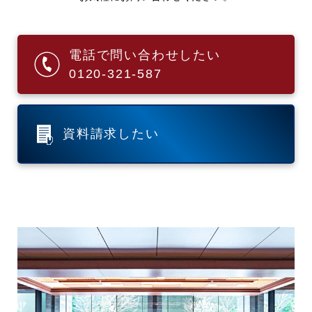
電話で問い合わせしたい
0120-321-587
資料請求したい