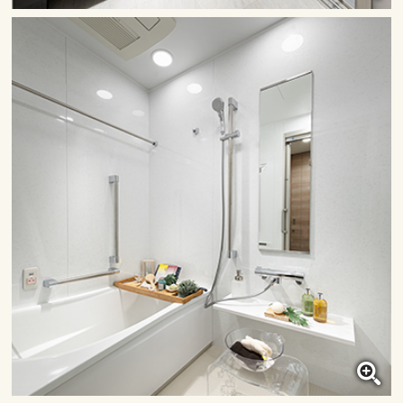
洗面室
クリックすると大きな画像で
ご覧いただけます。