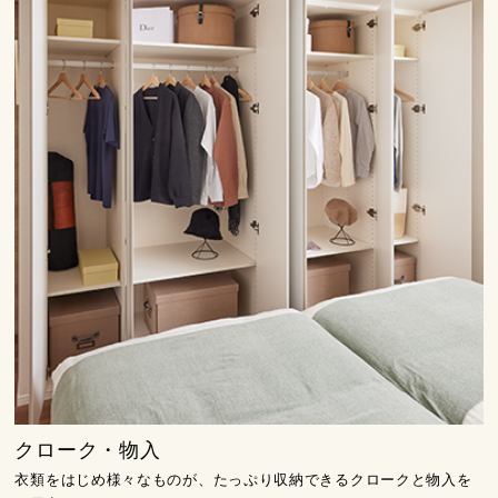
クローク・物入
衣類をはじめ様々なものが、たっぷり収納できるクロークと物入を