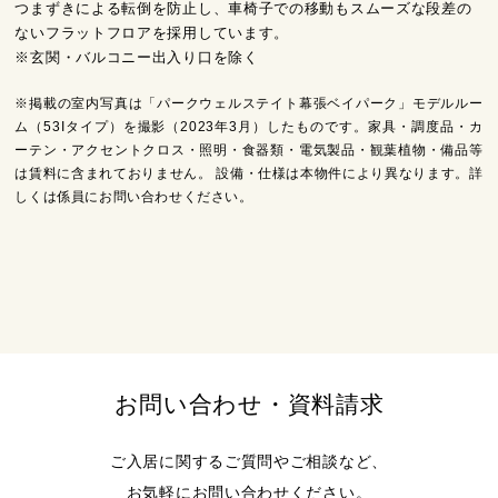
つまずきによる転倒を防止し、車椅子での移動もスムーズな段差の
ないフラットフロアを採用しています。
※玄関・バルコニー出入り口を除く
※掲載の室内写真は「パークウェルステイト幕張ベイパーク」モデルルー
ム（53Iタイプ）を撮影（2023年3月）したものです。家具・調度品・カ
ーテン・アクセントクロス・照明・食器類・電気製品・観葉植物・備品等
は賃料に含まれておりません。 設備・仕様は本物件により異なります。詳
しくは係員にお問い合わせください。
お問い合わせ・資料請求
ご入居に関するご質問やご相談など、
お気軽にお問い合わせください。