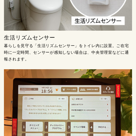
生活リズムセンサー
暮らしを見守る「生活リズムセンサー」をトイレ内に設置。ご在宅
時に一定時間、センサーが感知しない場合は、中央管理室などに通
報されます。