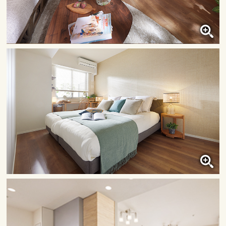
リビング・ダイニング・キッチン
クリックすると大きな画像で
ご覧いただけます。
洋室
クリックすると大きな画像で
ご覧いただけます。