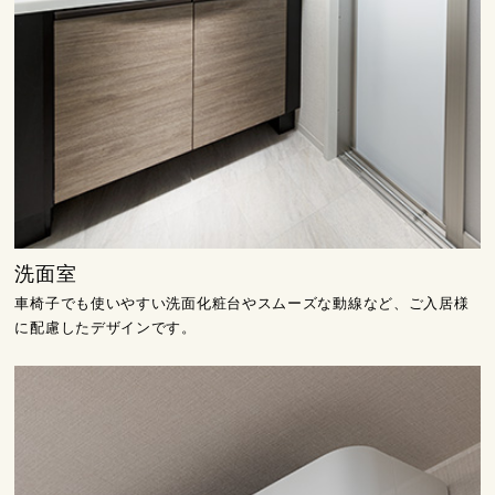
洗面室
車椅子でも使いやすい洗面化粧台やスムーズな動線など、ご入居様
に配慮したデザインです。