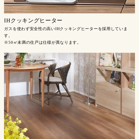
IHクッキングヒーター
ガスを使わず安全性の高いIHクッキングヒーターを採用していま
す。
※50㎡未満の住戸は仕様が異なります。