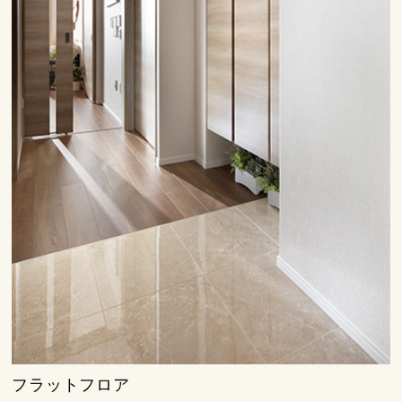
フラットフロア