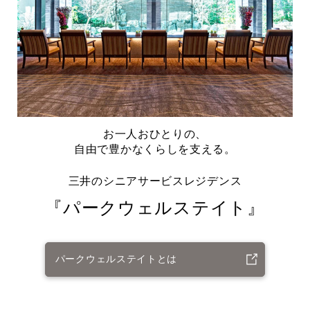
お一人おひとりの、
自由で豊かなくらしを支える。
三井のシニアサービスレジデンス
『パークウェルステイト』
パークウェルステイトとは