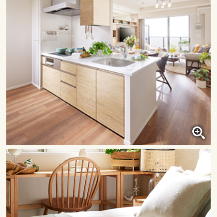
キッチン
クリックすると大きな画像で
ご覧いただけます。