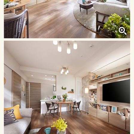
リビング・ダイニング・キッチン
クリックすると大きな画像で
ご覧いただけます。