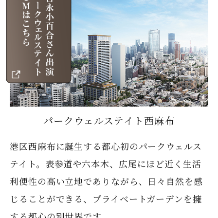
パークウェルステイト西麻布
港区西麻布に誕生する都心初のパークウェルス
テイト。表参道や六本木、広尾にほど近く生活
利便性の高い立地でありながら、日々自然を感
じることができる、プライベートガーデンを擁
する都心の別世界です。