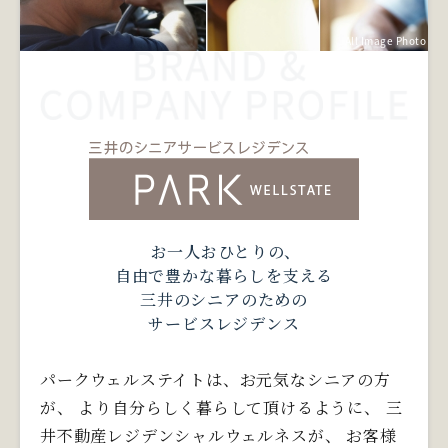
All Image Photo
お一人おひとりの、
自由で豊かな暮らしを支える
三井のシニアのための
サービスレジデンス
パークウェルステイトは、お元気なシニアの方
が、
より自分らしく暮らして頂けるように、
三
井不動産レジデンシャルウェルネスが、
お客様