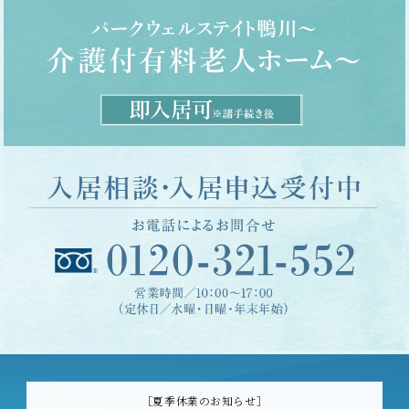
［夏季休業のお知らせ］