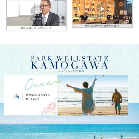
image