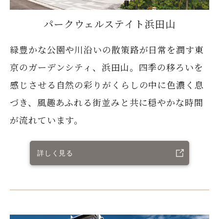
パークウェルステイト浜田山
緑豊かな公園や川沿いの散策路が日常を潤す東
京のガーデンシティ、浜田山。四季の移ろいを
感じさせる自然の彩りがくらしの中に色濃く息
づき、風趣あふれる街並みと共に穏やかな時間
が流れています。
詳しく見る