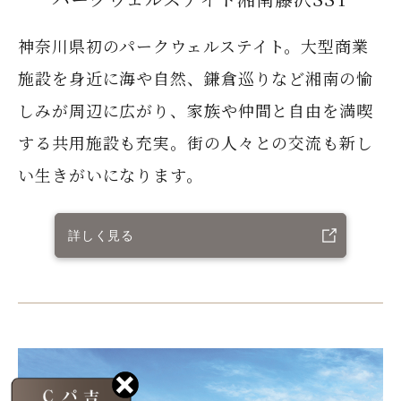
神奈川県初のパークウェルステイト。大型商業
施設を身近に海や自然、鎌倉巡りなど湘南の愉
しみが周辺に広がり、家族や仲間と自由を満喫
する共用施設も充実。街の人々との交流も新し
い生きがいになります。
詳しく見る