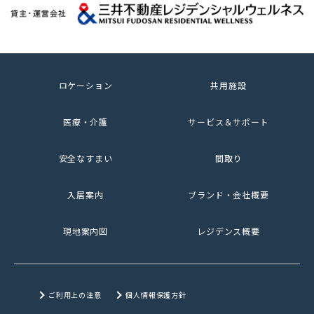
ロケーション
共用施設
医療・介護
サービス＆サポート
安全なすまい
間取り
入居案内
ブランド・会社概要
現地案内図
レジデンス概要
ご利用上の注意
個人情報保護方針