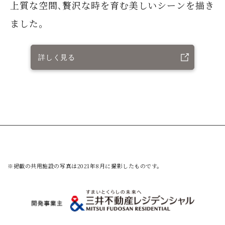
上質な空間､贅沢な時を育む美しいシーンを描き
ました｡
詳しく見る
※掲載の共用施設の写真は2021年8月に撮影したものです。