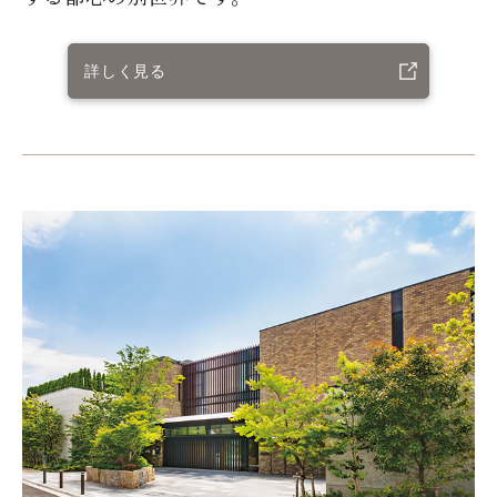
詳しく見る