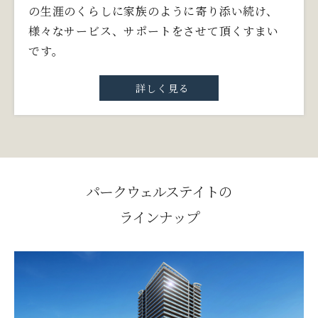
の生涯のくらしに家族のように寄り添い続け、
様々なサービス、サポートをさせて頂くすまい
です。
詳しく見る
パークウェルステイトの
ラインナップ