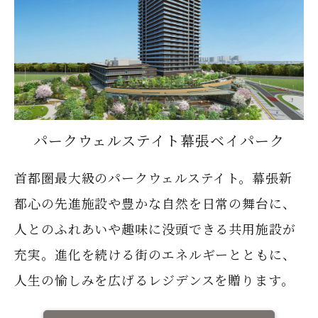
パークウェルステイト幕張ベイパーク
首都圏最大級のパークウェルステイト。幕張新
都心の先進施設や豊かな自然を日常の舞台に、
人とのふれあいや趣味に没頭できる共用施設が
充実。進化を続ける街のエネルギーとともに、
人生の愉しみを広げるレジデンスを贈ります。