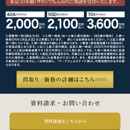
資料請求・お問い合わせ
資料請求はこちらから