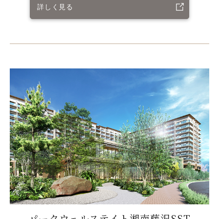
詳しく見る
パークウェルステイト湘南藤沢SST