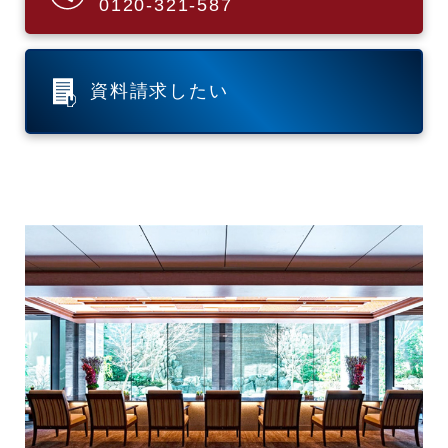
0120-321-587
資料請求したい