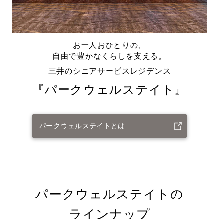
お一人おひとりの、
自由で豊かなくらしを支える。
三井のシニアサービスレジデンス
『パークウェルステイト』
パークウェルステイトとは
パークウェルステイトの
ラインナップ