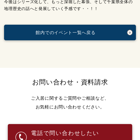
今後はシリーズ化して、もっと深堀した幕張、そして千葉県全体の
地理歴史の話へと発展していく予感です・・！！
館内でのイベント一覧へ戻る
お問い合わせ・資料請求
ご入居に関するご質問やご相談など、
お気軽にお問い合わせください。
電話で問い合わせしたい