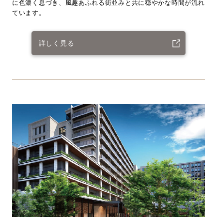
に色濃く息づき、風趣あふれる街並みと共に穏やかな時間が流れ
ています。
詳しく見る