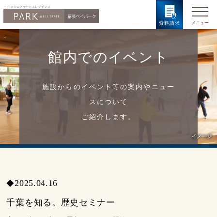
資料請求
館内でのイベント
施設からのイベント等の案内やニュー
スについて
ご紹介します。
イメージ
2025.04.16
◆
千葉を知る。歴史セミナー