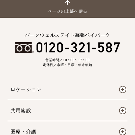
ページの上部へ戻る
パークウェルステイト幕張ベイパーク
営業時間／10：00〜17：00
定休日／水曜・日曜・年末年始
ロケーション
共用施設
医療・介護