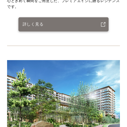
心ときめく瞬間をご用意した、プレミアエイジに贈るレジデンス
です。
詳しく見る