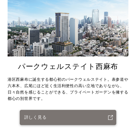
パークウェルステイト西麻布
港区西麻布に誕生する都心初のパークウェルステイト。表参道や
六本木、広尾にほど近く生活利便性の高い立地でありながら、
日々自然を感じることができる、プライベートガーデンを擁する
都心の別世界です。
詳しく見る