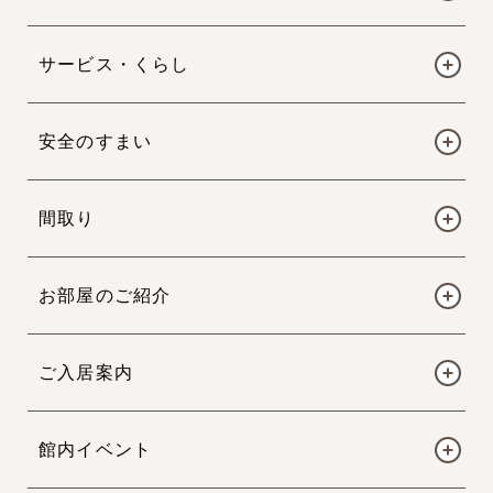
サービス・くらし
安全のすまい
間取り
お部屋のご紹介
ご入居案内
館内イベント