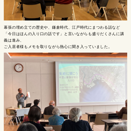
幕張の埋め立ての歴史や、鎌倉時代、江戸時代にまつわる話など
「今日はほんの入り口の話です」と言いながらも盛りだくさんに講
義は進み、
ご入居者様もメモを取りながら熱心に聞き入っていました。