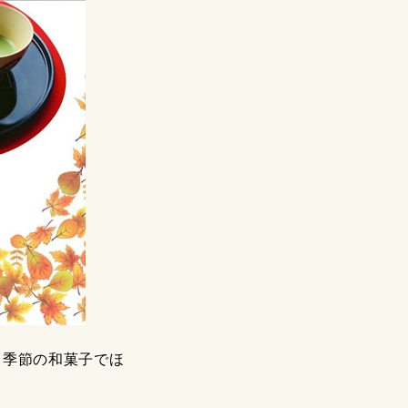
と季節の和菓子でほ