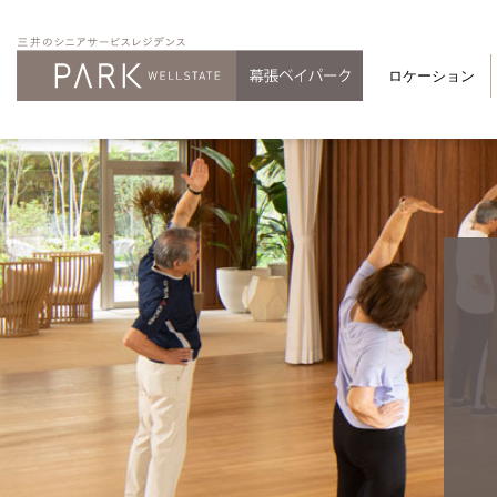
ロケーション