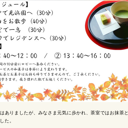
ではありましたが、みなさま元気に歩かれ、茶室ではお抹茶
した。