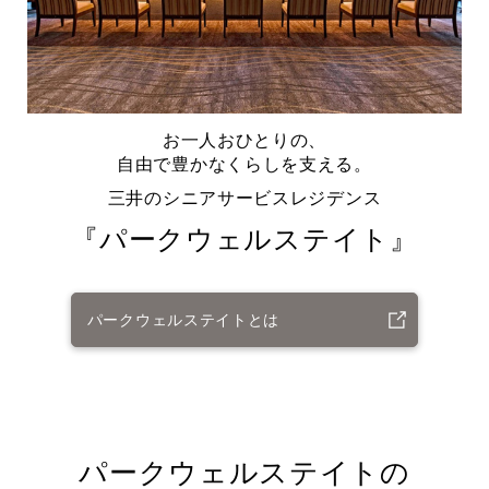
お一人おひとりの、
自由で豊かなくらしを支える。
三井のシニアサービスレジデンス
『パークウェルステイト』
パークウェルステイトとは
パークウェルステイトの