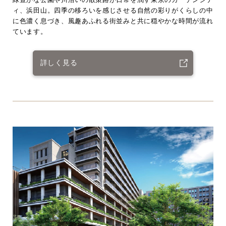
ィ、浜田山。四季の移ろいを感じさせる自然の彩りがくらしの中
に色濃く息づき、風趣あふれる街並みと共に穏やかな時間が流れ
ています。
詳しく見る