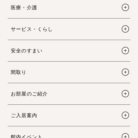
医療・介護
サービス・くらし
安全のすまい
間取り
お部屋のご紹介
ご入居案内
館内イベント