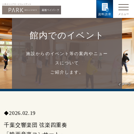
資料請求
館内でのイベント
施設からのイベント等の案内やニュー
スについて
ご紹介します。
イメージ
2026.02.19
◆
千葉交響楽団 弦楽四重奏