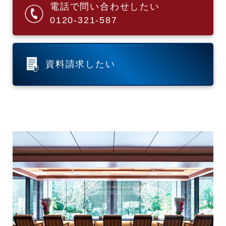
電話で問い合わせしたい
0120-321-587
資料請求したい