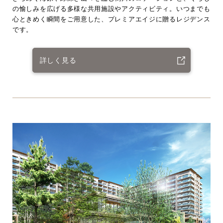
の愉しみを広げる多様な共用施設やアクティビティ。いつまでも
心ときめく瞬間をご用意した、プレミアエイジに贈るレジデンス
です。
詳しく見る