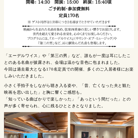
「エーデルワイス」や「第三の男」など、誰もが一度は耳にしたこ
とのある名曲が披露され、会場は温かな音色に包まれました。
今回は過去最大となる170名定員での開催、多くのご入居者様にお楽
しみいただきました。
小さく手拍子をしながら聴き入る姿や、「昔、亡くなった夫と観た
映画を思い出した」と胸に響くご感想も。
「知っている曲ばかりで楽しかった」「あっという間だった」との
声が多く寄せられ、心に残るひとときとなりました。