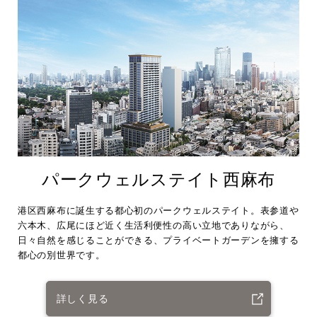
パークウェルステイト西麻布
港区西麻布に誕生する都心初のパークウェルステイト。表参道や
六本木、広尾にほど近く生活利便性の高い立地でありながら、
日々自然を感じることができる、プライベートガーデンを擁する
都心の別世界です。
詳しく見る