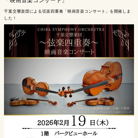
「映画音楽コンサート」
千葉交響楽団による弦楽四重奏「映画音楽コンサート」を開催しま
した！