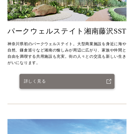
パークウェルステイト湘南藤沢SST
神奈川県初のパークウェルステイト。大型商業施設を身近に海や
自然、鎌倉巡りなど湘南の愉しみが周辺に広がり、家族や仲間と
自由を満喫する共用施設も充実。街の人々との交流も新しい生き
がいになります。
詳しく見る