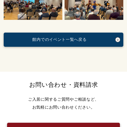
館内でのイベント一覧へ戻る
お問い合わせ・資料請求
ご入居に関するご質問やご相談など、
お気軽にお問い合わせください。