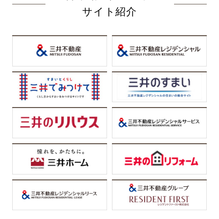
サイト紹介