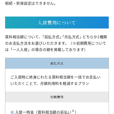
相続・担保設定はできません。
入居費用について
賃料相当額について、｢前払方式｣ ｢月払方式｣ どちらか1種類
のお支払方法をお選びいただきます。（※初期費用について
は「一人入居」の場合の額を掲載しております）
前払方式
ご入居時に終身にわたる賃料相当額を一括でお支払い
いただくことで、月額利用料を軽減するプラン
初期費用
※
●
入居一時金（賃料相当額の前払い
）