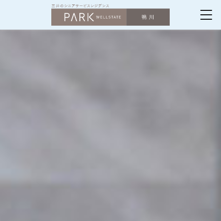
パークウェル