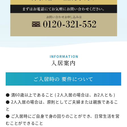
INFORMATION
入居案内
ご入居時の
要件について
● 満60歳以上であること ( 2人入居の場合は、お2人とも )
● 2人入居の場合は、原則としてご夫婦または親族であるこ
と
● ご入居時にご自身で身の回りのことができ、日常生活を営
むことができること