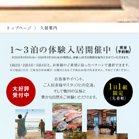
Image Photo
トップページ
入居案内