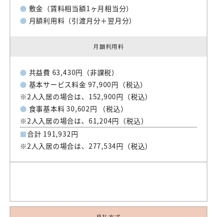
●
敷金（賃料相当額1ヶ月相当分）
●
月額利用料（引渡月分＋翌月分）
月額利用料
●
共益費 63,430円（非課税）
●
基本サービス料金 97,900円（税込）
※2人入居の場合は、152,900円（税込）
●
食事基本料 30,602円 （税込）
※2人入居の場合は、61,204円（税込）
■
合計 191,932円
※2人入居の場合は、277,534円（税込）
月払方式