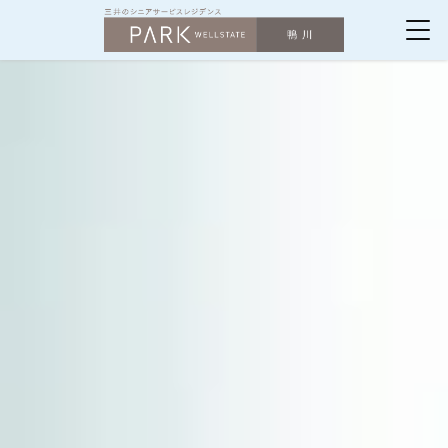
パークウェル