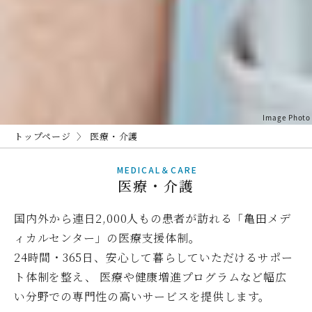
Image Photo
トップページ
医療・介護
MEDICAL＆CARE
医療・介護
国内外から連日2,000人もの患者が訪れる「亀田メデ
ィカルセンター」の医療支援体制。
24時間・365日、安心して暮らしていただけるサポー
ト体制を整え、
医療や健康増進プログラムなど幅広
い分野での専門性の高いサービスを提供します。