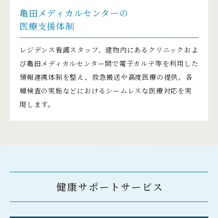
亀田メディカルセンターの
医療支援体制
レジデンス看護スタッフ、建物内にあるクリニックおよ
び亀田メディカルセンター間で電子カルテ等を利用した
情報連携体制を整え、救急搬送や高度医療の提供、各
種検査の実施などにおけるシームレスな医療対応を実
現します。
健康サポートサービス