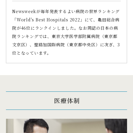
Newsweekが毎年発表するよい病院の世界ランキング
「World's Best Hospitals 2022」にて、亀田総合病
院が46位にランクインしました。なお同誌の日本の病
院ランキングでは、東京大学医学部附属病院（東京都
文京区）、聖路加国際病院（東京都中央区）に次ぎ、3
位となっています。
医療体制