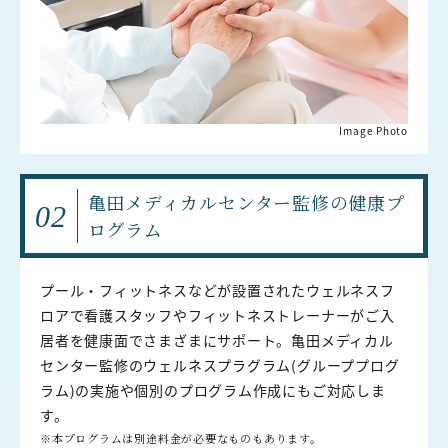
Image Photo
亀田メディカルセンター監修の
健康プ
02
ログラム
プール・フィットネスなどが設置されたウェルネスフ
ロアで看護スタッフやフィットネストレーナーがご入
居者を健康面でさまざまにサポート。亀田メディカル
センター監修のウェルネスプラグラム(グループプログ
ラム)の実施や個別のプログラム作成にもご対応しま
す。
※本プログラムは別途料金が必要なものもあります。