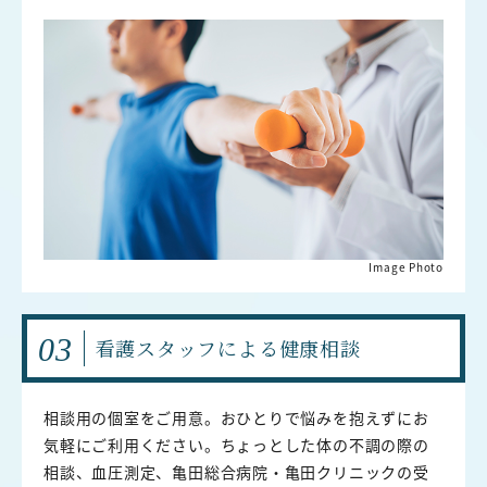
Image Photo
03
看護スタッフによる
健康相談
相談用の個室をご用意。おひとりで悩みを抱えずにお
気軽にご利用ください。ちょっとした体の不調の際の
相談、血圧測定、亀田総合病院・亀田クリニックの受