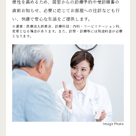
便性を高めるため、居室からの診療予約や受診順番の
直前お知らせ、必要に応じてお部屋への往診なども行
い、快適で安心な生活をご提供します。
※運営：医療法人鉄蕉会、診療科目：内科・リハビリテーション科、
変更となる場合があります。また、診察・診療等には別途料金が必要
となります。
Image Photo