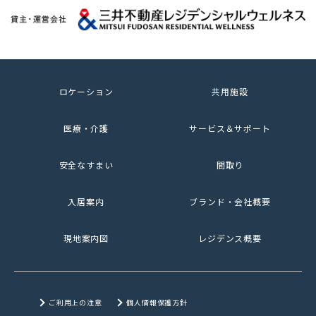
ロケーション
共用施設
医療・介護
サービス＆サポート
安全なすまい
間取り
入居案内
ブランド・会社概要
現地案内図
レジデンス概要
ご利用上の注意
個人情報保護方針