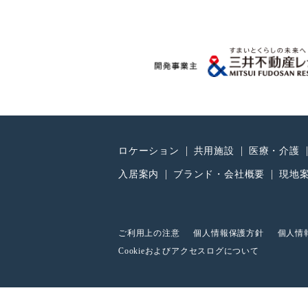
ロケーション
共用施設
医療・介護
入居案内
ブランド・会社概要
現地
ご利用上の注意
個人情報保護方針
個人情
Cookieおよびアクセスログについて