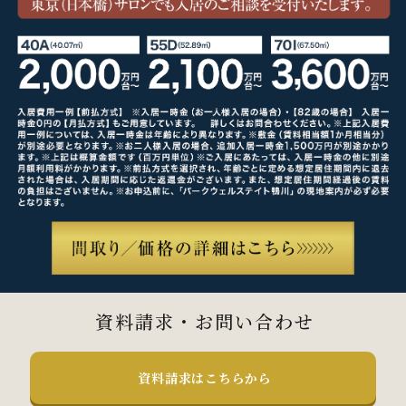
資料請求・お問い合わせ
資料請求はこちらから