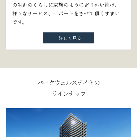
の生涯のくらしに家族のように寄り添い続け、
様々なサービス、サポートをさせて頂くすまい
です。
詳しく見る
パークウェルステイトの
ラインナップ