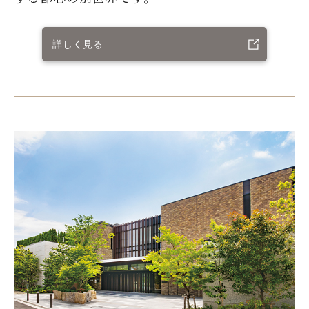
詳しく見る