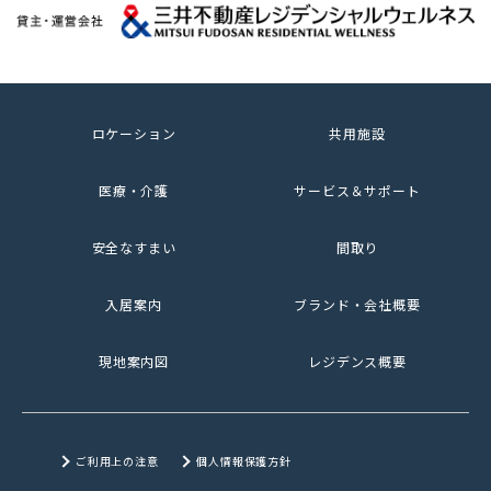
ロケーション
共用施設
医療・介護
サービス＆サポート
安全なすまい
間取り
入居案内
ブランド・会社概要
現地案内図
レジデンス概要
ご利用上の注意
個人情報保護方針