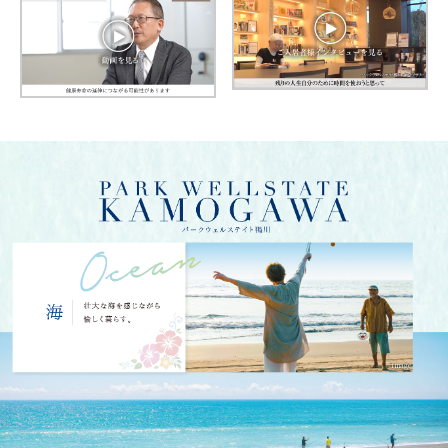
image