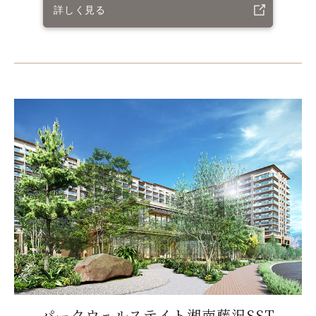
詳しく見る
パークウェルステイト湘南藤沢SST