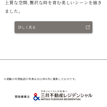
上質な空間､贅沢な時を育む美しいシーンを描き
ました｡
詳しく見る
※掲載の共用施設の写真は2021年8月に撮影したものです。