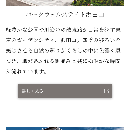
パークウェルステイト浜田山
緑豊かな公園や川沿いの散策路が日常を潤す東
京のガーデンシティ、浜田山。四季の移ろいを
感じさせる自然の彩りがくらしの中に色濃く息
づき、風趣あふれる街並みと共に穏やかな時間
が流れています。
詳しく見る