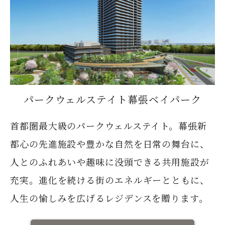
パークウェルステイト幕張ベイパーク
首都圏最大級のパークウェルステイト。幕張新
都心の先進施設や豊かな自然を日常の舞台に、
人とのふれあいや趣味に没頭できる共用施設が
充実。進化を続ける街のエネルギーとともに、
人生の愉しみを広げるレジデンスを贈ります。