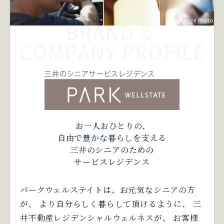
All Image Photo
お一人おひとりの、
自由で豊かな暮らしを支える
三井のシニアのための
サービスレジデンス
パークウェルステイトは、お元気なシニアの方
が、
より自分らしく暮らして頂けるように、
三
井不動産レジデンシャルウェルネスが、
お客様