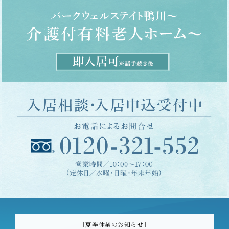
［夏季休業のお知らせ］