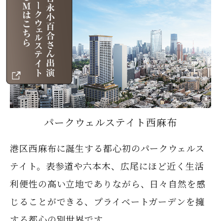
パークウェルステイト西麻布
港区西麻布に誕生する都心初のパークウェルス
テイト。表参道や六本木、広尾にほど近く生活
利便性の高い立地でありながら、日々自然を感
じることができる、プライベートガーデンを擁
する都心の別世界です。