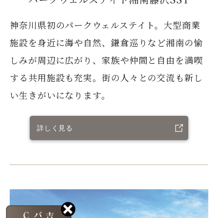
神奈川県初のパークウェルステイト。大型商業
施設を身近に海や自然、鎌倉巡りなど湘南の愉
しみが周辺に広がり、家族や仲間と自由を満喫
する共用施設も充実。街の人々との交流も新し
い生きがいになります。
詳しく見る