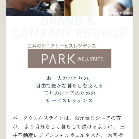
All Image Photo
お一人おひとりの、
自由で豊かな暮らしを支える
三井のシニアのための
サービスレジデンス
パークウェルステイトは、お元気なシニアの方
が、
より自分らしく暮らして頂けるように、
三
井不動産レジデンシャルウェルネスが、
お客様