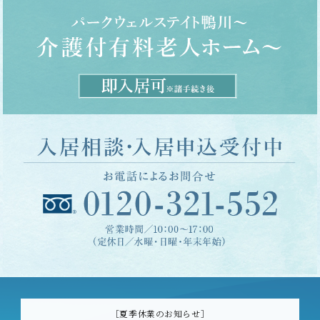
［夏季休業のお知らせ］