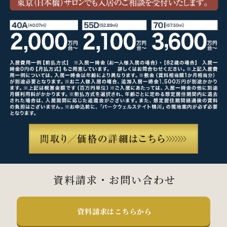
資料請求・お問い合わせ
資料請求はこちらから